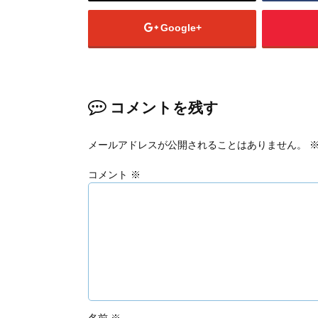
Google+
コメントを残す
メールアドレスが公開されることはありません。
コメント
※