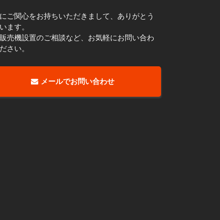
にご関心をお持ちいただきまして、ありがとう
います。
販売機設置のご相談など、お気軽にお問い合わ
ださい。
メールでお問い合わせ