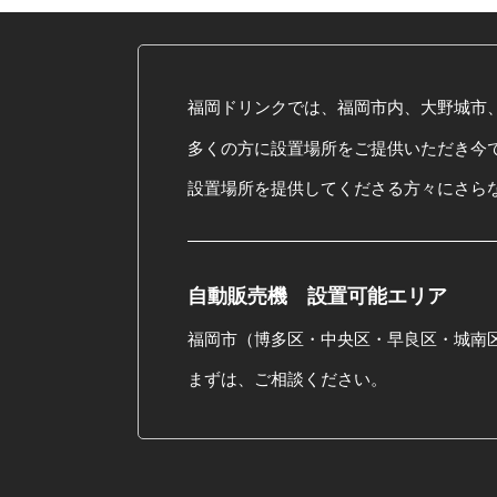
福岡ドリンクでは、福岡市内、大野城市
多くの方に設置場所をご提供いただき今で
設置場所を提供してくださる方々にさら
自動販売機 設置可能エリア
福岡市（博多区・中央区・早良区・城南
まずは、ご相談ください。