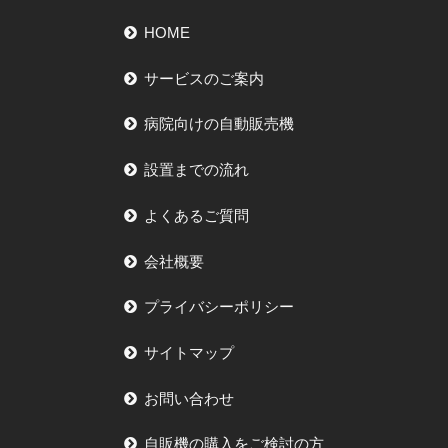
HOME
サービスのご案内
病院向けの自動販売機
設置までの流れ
よくあるご質問
会社概要
プライバシーポリシー
サイトマップ
お問い合わせ
自販機の購入をご検討の方