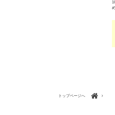
トップページへ