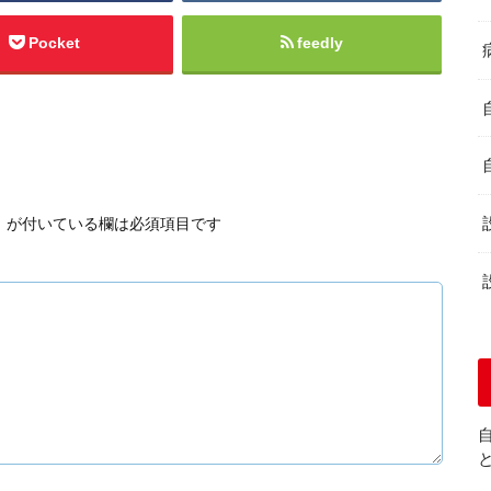
Pocket
feedly
※
が付いている欄は必須項目です