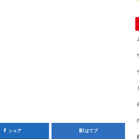
シェア
はてブ