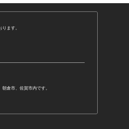
おります。
、朝倉市、佐賀市内です。