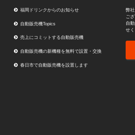
福岡ドリンクからのお知らせ
弊社
ござ
自動
自動販売機Topics
せく
売上にコミットする自動販売機
自動販売機の新機種を無料で設置・交換
春日市で自動販売機を設置します