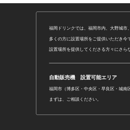
福岡ドリンクでは、福岡市内、大野城市
多くの方に設置場所をご提供いただき今で
設置場所を提供してくださる方々にさら
自動販売機 設置可能エリア
福岡市（博多区・中央区・早良区・城南
まずは、ご相談ください。