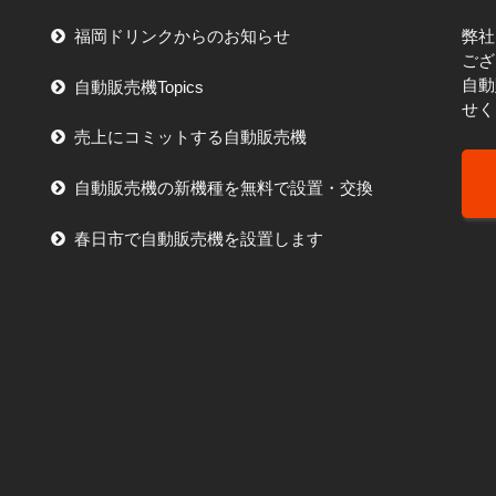
福岡ドリンクからのお知らせ
弊社
ござ
自動
自動販売機Topics
せく
売上にコミットする自動販売機
自動販売機の新機種を無料で設置・交換
春日市で自動販売機を設置します