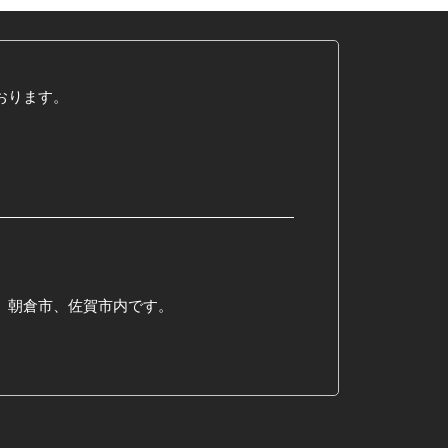
おります。
、朝倉市、佐賀市内です。