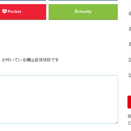
Pocket
feedly
※
が付いている欄は必須項目です