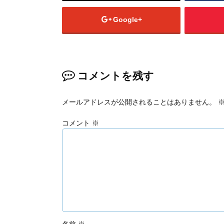
Google+
コメントを残す
メールアドレスが公開されることはありません。
コメント
※