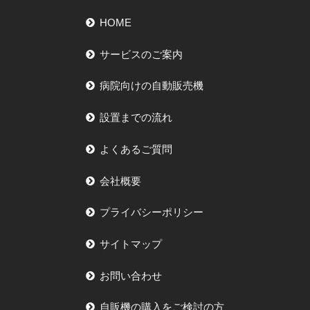
HOME
サービスのご案内
病院向けの自動販売機
設置までの流れ
よくあるご質問
会社概要
プライバシーポリシー
サイトマップ
お問い合わせ
自販機の購入をご検討の方