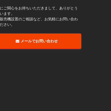
にご関心をお持ちいただきまして、ありがとう
います。
販売機設置のご相談など、お気軽にお問い合わ
ださい。
メールでお問い合わせ