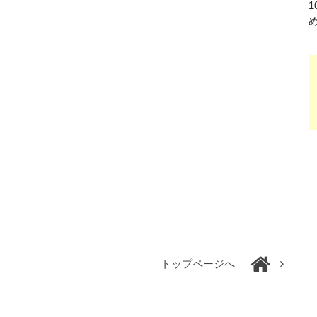
トップページへ