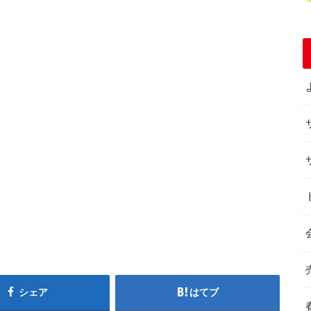
シェア
はてブ