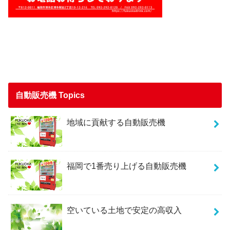
自動販売機 Topics
地域に貢献する自動販売機
福岡で1番売り上げる自動販売機
空いている土地で安定の高収入