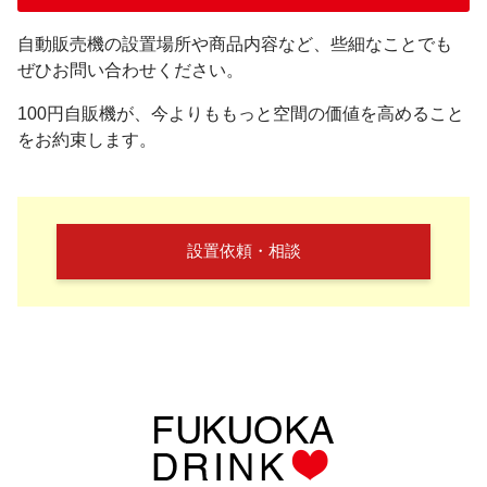
自動販売機の設置場所や商品内容など、些細なことでも
ぜひお問い合わせください。
100円自販機が、今よりももっと空間の価値を高めること
をお約束します。
設置依頼・相談