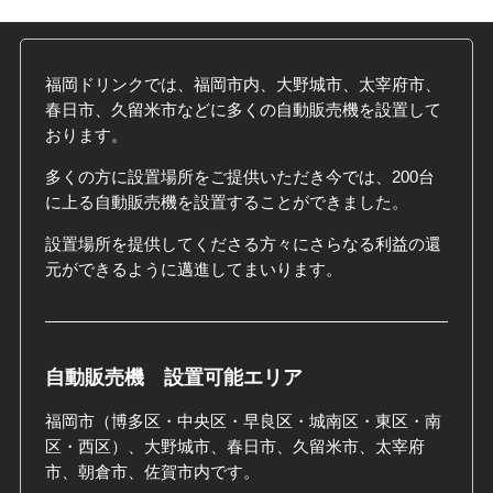
福岡ドリンクでは、福岡市内、大野城市、太宰府市、
春日市、久留米市などに多くの自動販売機を設置して
おります。
多くの方に設置場所をご提供いただき今では、200台
に上る自動販売機を設置することができました。
設置場所を提供してくださる方々にさらなる利益の還
元ができるように邁進してまいります。
自動販売機 設置可能エリア
福岡市（博多区・中央区・早良区・城南区・東区・南
区・西区）、大野城市、春日市、久留米市、太宰府
市、朝倉市、佐賀市内です。