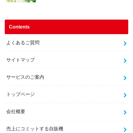
Contents
よくあるご質問
サイトマップ
サービスのご案内
トップページ
会社概要
売上にコミットする自販機