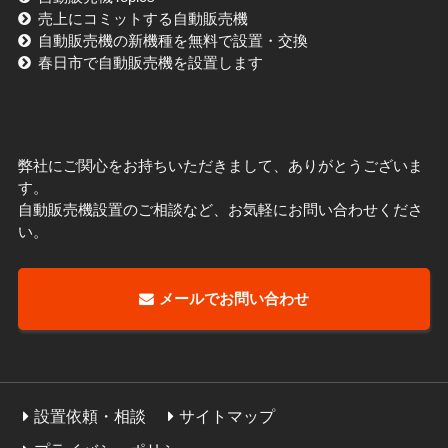
売上にコミットする自動販売機
自動販売機の新機種を無料で設置・交換
春日市で自動販売機を設置します
弊社にご関心をお持ちいただきまして、ありがとうございま
す。
自動販売機設置のご相談など、お気軽にお問い合わせくださ
い。
メールでお問い合わせ
設置依頼・相談
サイトマップ