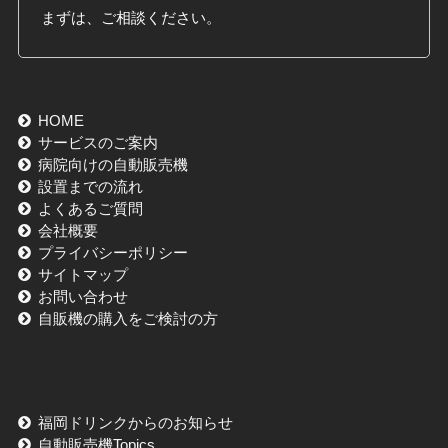
まずは、ご相談ください。
HOME
サービスのご案内
病院向けの自動販売機
設置までの流れ
よくあるご質問
会社概要
プライバシーポリシー
サイトマップ
お問い合わせ
自販機の購入をご検討の方
福岡ドリンクからのお知らせ
自動販売機Topics