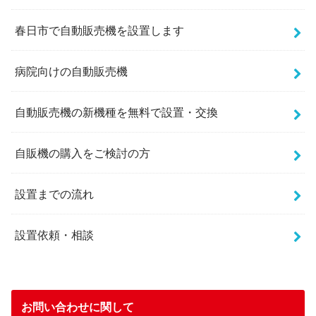
春日市で自動販売機を設置します
病院向けの自動販売機
自動販売機の新機種を無料で設置・交換
自販機の購入をご検討の方
設置までの流れ
設置依頼・相談
お問い合わせに関して