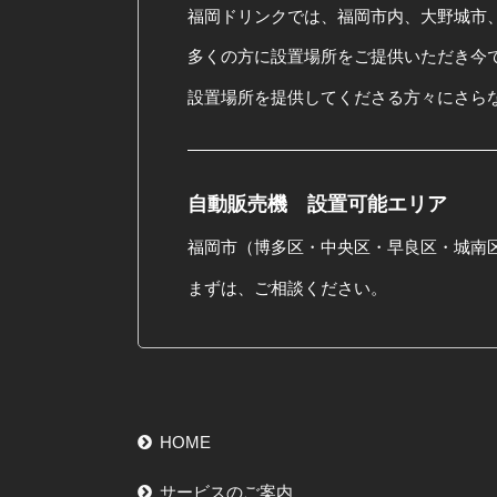
福岡ドリンクでは、福岡市内、大野城市
多くの方に設置場所をご提供いただき今で
設置場所を提供してくださる方々にさら
自動販売機 設置可能エリア
福岡市（博多区・中央区・早良区・城南
まずは、ご相談ください。
HOME
サービスのご案内