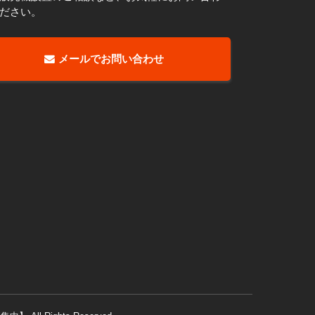
ださい。
メールでお問い合わせ