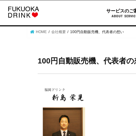
サービスのご
ABOUT SERVIC
HOME
会社概要
100円自動販売機、代表者の想い
100円自動販売機、代表者の