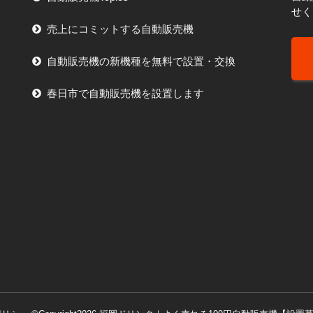
せく
売上にコミットする自動販売機
自動販売機の新機種を無料で設置・交換
春日市で自動販売機を設置します