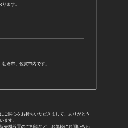
おります。
、朝倉市、佐賀市内です。
にご関心をお持ちいただきまして、ありがとう
います。
販売機設置のご相談など、お気軽にお問い合わ