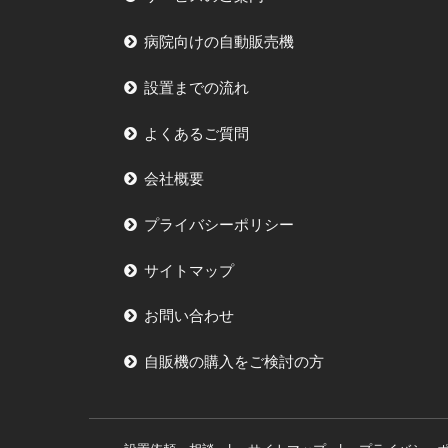
病院向けの自動販売機
設置までの流れ
よくあるご質問
会社概要
プライバシーポリシー
サイトマップ
お問い合わせ
自販機の購入をご検討の方